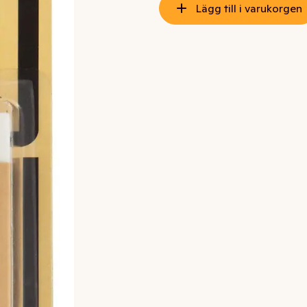
Lägg till i varukorgen