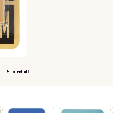
Innehåll