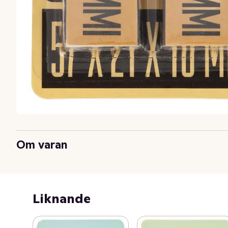
Om varan
Liknande