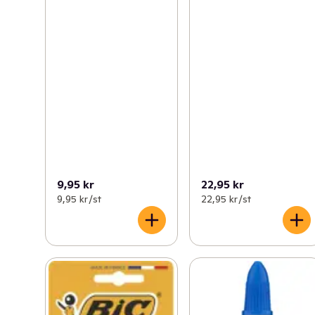
9,95 kr
22,95 kr
9,95 kr /st
22,95 kr /st