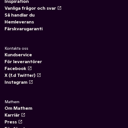
Inspiration
Vanliga frågor och svar
Så handlar du
Hemleverans
Färskvarugaranti
Kontakta oss
Kundservice
För leverantörer
Facebook
X (f.d Twitter)
Instagram
Mathem
Om Mathem
Karriär
Press