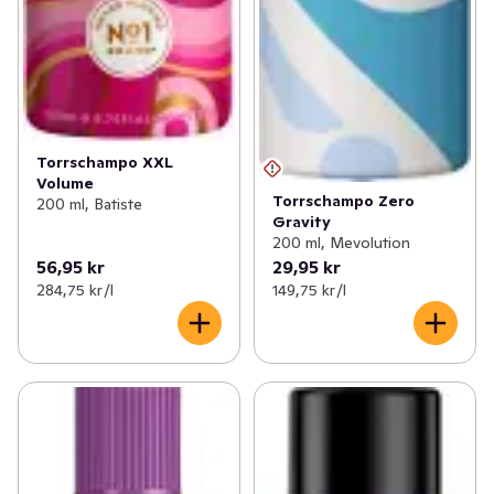
Torrschampo XXL
Volume
Torrschampo Zero
200 ml, Batiste
Gravity
200 ml, Mevolution
56,95 kr
29,95 kr
284,75 kr /l
149,75 kr /l