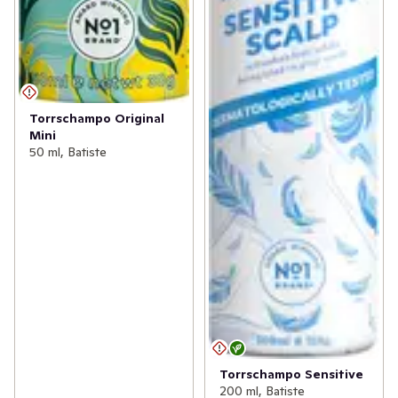
Torrschampo Original
Mini
50 ml, Batiste
Torrschampo Sensitive
200 ml, Batiste