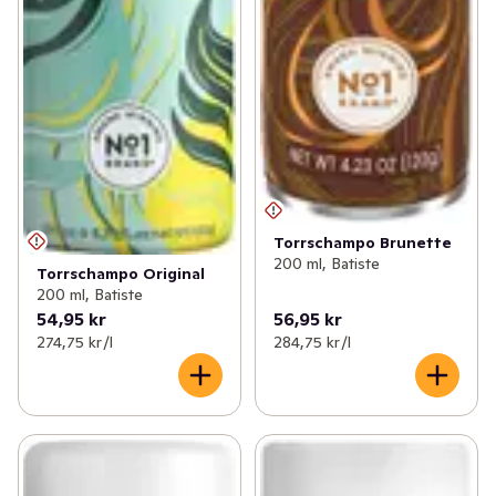
Torrschampo Brunette
200 ml, Batiste
Torrschampo Original
200 ml, Batiste
54,95 kr
56,95 kr
274,75 kr /l
284,75 kr /l