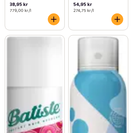
38,95 kr
54,95 kr
779,00 kr /l
274,75 kr /l