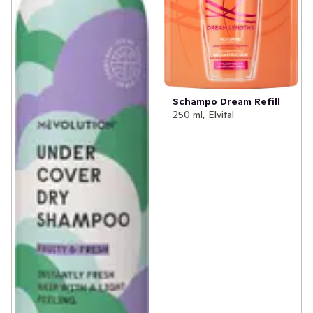
Schampo Dream Refill
250 ml, Elvital