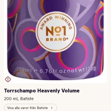
Torrschampo Heavenly Volume
200 ml, Batiste
Visa alla varor från Batiste