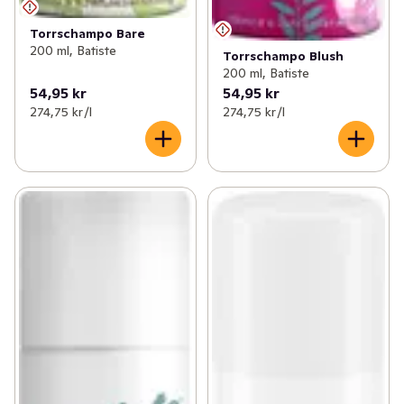
Torrschampo Bare
200 ml, Batiste
Torrschampo Blush
200 ml, Batiste
54,95 kr
54,95 kr
274,75 kr /l
274,75 kr /l