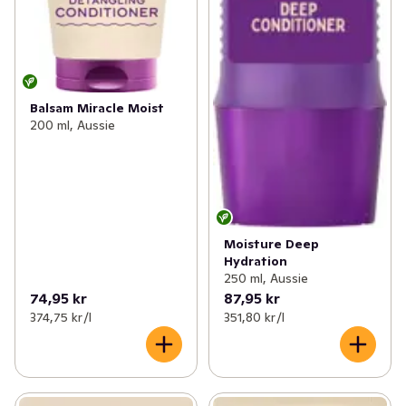
Balsam Miracle Moist
200 ml, Aussie
Moisture Deep
Hydration
250 ml, Aussie
74,95 kr
87,95 kr
374,75 kr /l
351,80 kr /l