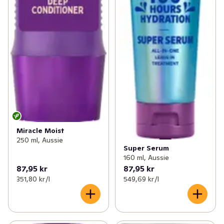
Miracle Moist
250 ml, Aussie
Super Serum
160 ml, Aussie
87,95 kr
87,95 kr
351,80 kr /l
549,69 kr /l