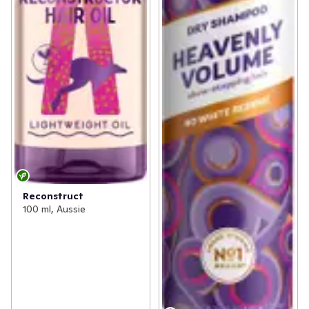
Reconstruct
100 ml, Aussie