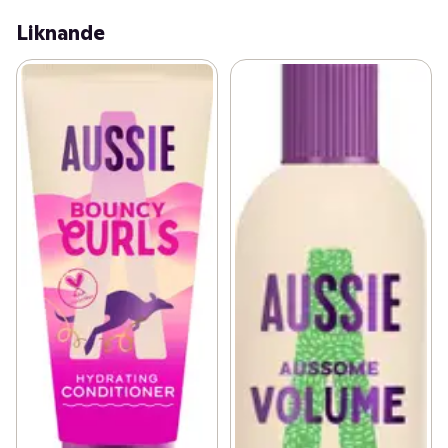
Liknande