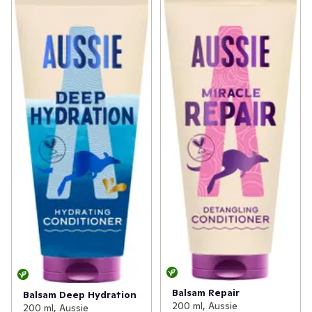
Balsam Repair
Balsam Deep Hydration
200 ml, Aussie
200 ml, Aussie