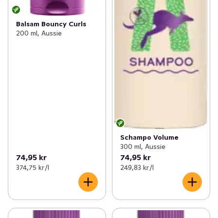
Balsam Bouncy Curls
200 ml, Aussie
Schampo Volume
300 ml, Aussie
74,95 kr
74,95 kr
374,75 kr /l
249,83 kr /l