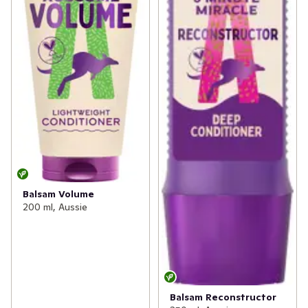
Balsam Volume
200 ml, Aussie
Balsam Reconstructor