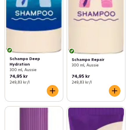
Schampo Deep
Schampo Repair
Hydration
300 ml, Aussie
300 ml, Aussie
74,95 kr
74,95 kr
249,83 kr /l
249,83 kr /l