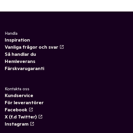
Handla
Inspiration
Vanliga frågor och svar
Så handlar du
Hemleverans
Färskvarugaranti
Kontakta oss
Kundservice
För leverantörer
Facebook
X (f.d Twitter)
Instagram