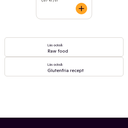
Läs också:
Raw food
Läs också:
Glutenfria recept