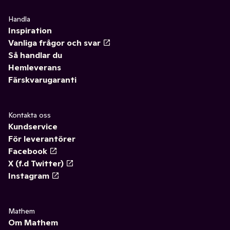
Handla
Inspiration
Vanliga frågor och svar
Så handlar du
Hemleverans
Färskvarugaranti
Kontakta oss
Kundservice
För leverantörer
Facebook
X (f.d Twitter)
Instagram
Mathem
Om Mathem