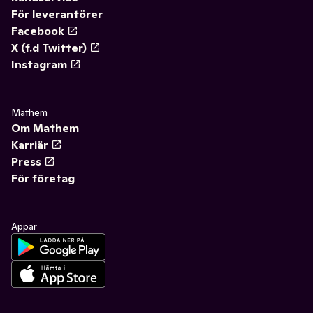
För leverantörer
Facebook
X (f.d Twitter)
Instagram
Mathem
Om Mathem
Karriär
Press
För företag
Appar