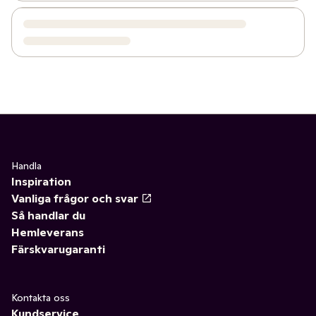
Handla
Inspiration
Vanliga frågor och svar
Så handlar du
Hemleverans
Färskvarugaranti
Kontakta oss
Kundservice