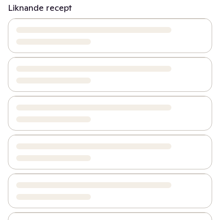
Liknande recept