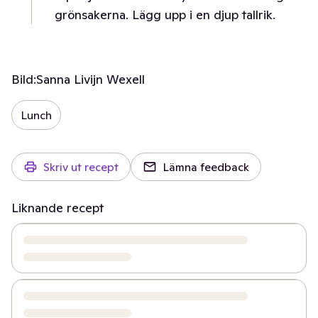
grönsakerna. Lägg upp i en djup tallrik.
Bild:
Sanna Livijn Wexell
Lunch
Skriv ut recept
Lämna feedback
Liknande recept