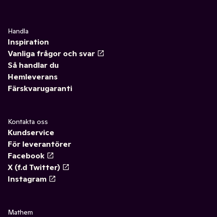
Handla
Inspiration
Vanliga frågor och svar
Så handlar du
Hemleverans
Färskvarugaranti
Kontakta oss
Kundservice
För leverantörer
Facebook
X (f.d Twitter)
Instagram
Mathem