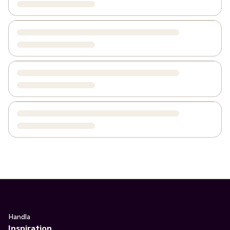
Handla
Inspiration