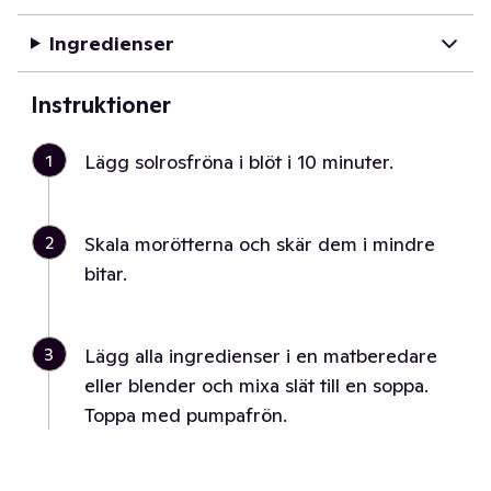
Ingredienser
Instruktioner
1
Lägg solrosfröna i blöt i 10 minuter.
2
Skala morötterna och skär dem i mindre
bitar.
3
Lägg alla ingredienser i en matberedare
eller blender och mixa slät till en soppa.
Toppa med pumpafrön.