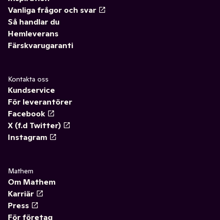
Vanliga frågor och svar
Så handlar du
Hemleverans
Färskvarugaranti
Kontakta oss
Kundservice
För leverantörer
Facebook
X (f.d Twitter)
Instagram
Mathem
Om Mathem
Karriär
Press
För företag