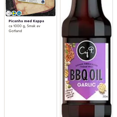
Picanha med Kappa
ca 1000 g, Smak av
Gotland