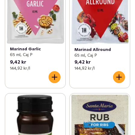
Marinad Garlic
Marinad Allround
65 ml, Caj P
65 ml, Caj P
9,42 kr
9,42 kr
144,92 kr /l
144,92 kr /l