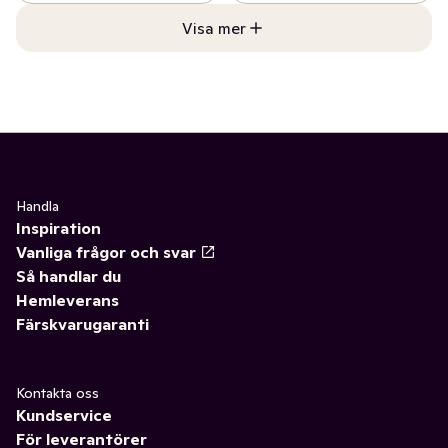
Visa mer
Handla
Inspiration
Vanliga frågor och svar
Så handlar du
Hemleverans
Färskvarugaranti
Kontakta oss
Kundservice
För leverantörer