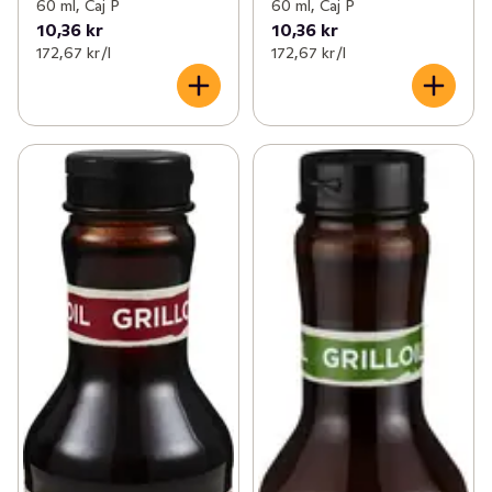
60 ml, Caj P
60 ml, Caj P
10,36 kr
10,36 kr
172,67 kr /l
172,67 kr /l