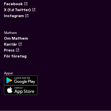
Facebook
X (f.d Twitter)
Instagram
Mathem
Om Mathem
Karriär
Press
För företag
Appar