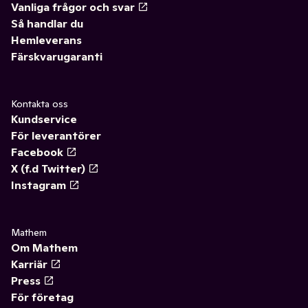
Vanliga frågor och svar
Så handlar du
Hemleverans
Färskvarugaranti
Kontakta oss
Kundservice
För leverantörer
Facebook
X (f.d Twitter)
Instagram
Mathem
Om Mathem
Karriär
Press
För företag