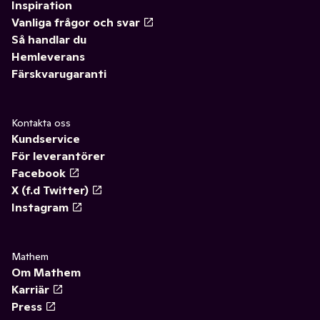
Inspiration
Vanliga frågor och svar
Så handlar du
Hemleverans
Färskvarugaranti
Kontakta oss
Kundservice
För leverantörer
Facebook
X (f.d Twitter)
Instagram
Mathem
Om Mathem
Karriär
Press