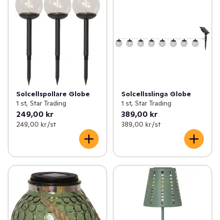
Solcellspollare Globe
Solcellsslinga Globe
1 st, Star Trading
1 st, Star Trading
249,00 kr
389,00 kr
249,00 kr /st
389,00 kr /st