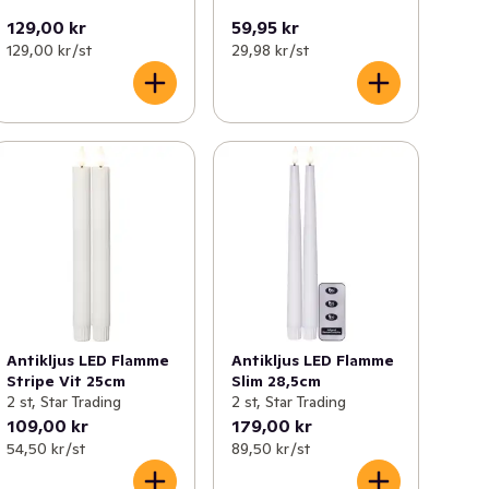
129,00 kr
59,95 kr
129,00 kr /st
29,98 kr /st
Antikljus LED Flamme
Antikljus LED Flamme
Stripe Vit 25cm
Slim 28,5cm
2 st, Star Trading
2 st, Star Trading
109,00 kr
179,00 kr
54,50 kr /st
89,50 kr /st