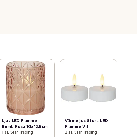
Ljus LED Flamme
Värmeljus Stora LED
Romb Rosa 10x12,5cm
Flamme Vit
1 st, Star Trading
2 st, Star Trading