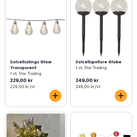
Solcellsslinga Glow
Solcellspollare Globe
Transparent
1 st, Star Trading
1 st, Star Trading
229,00 kr
249,00 kr
229,00 kr /st
249,00 kr /st