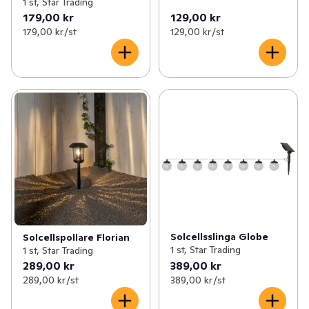
1 st, Star Trading
179,00 kr
129,00 kr
179,00 kr /st
129,00 kr /st
Solcellsslinga Globe
Solcellspollare Florian
1 st, Star Trading
1 st, Star Trading
289,00 kr
389,00 kr
289,00 kr /st
389,00 kr /st