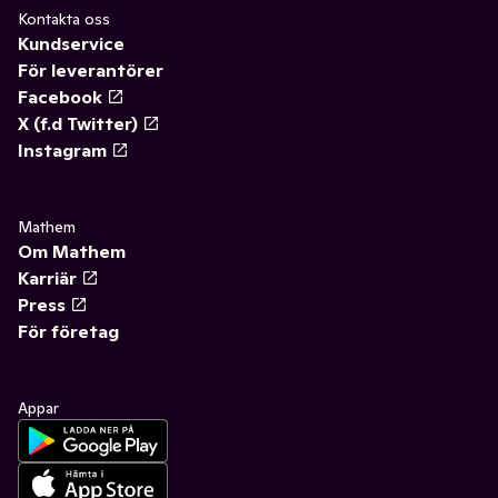
Kontakta oss
Kundservice
För leverantörer
Facebook
X (f.d Twitter)
Instagram
Mathem
Om Mathem
Karriär
Press
För företag
Appar