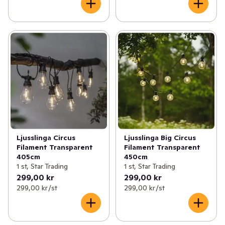
Ljusslinga Circus
Ljusslinga Big Circus
Filament Transparent
Filament Transparent
405cm
450cm
1 st, Star Trading
1 st, Star Trading
299,00 kr
299,00 kr
299,00 kr /st
299,00 kr /st