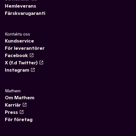
Hemleverans
Färskvarugaranti
Kontakta oss
Kundservice
För leverantörer
Facebook
X (f.d Twitter)
Instagram
Mathem
Om Mathem
Karriär
Press
För företag