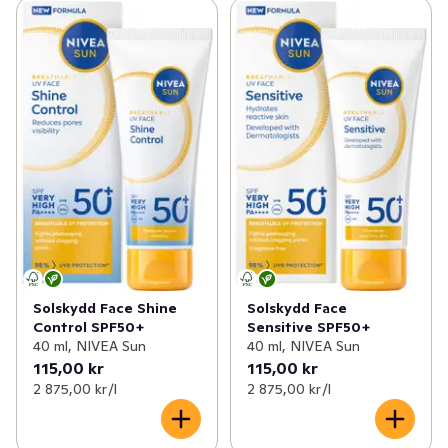
Solskydd Face Shine
Solskydd Face
Control SPF50+
Sensitive SPF50+
40 ml, NIVEA Sun
40 ml, NIVEA Sun
115,00 kr
115,00 kr
2 875,00 kr /l
2 875,00 kr /l