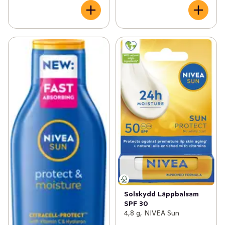
Solskydd Läppbalsam
SPF 30
4,8 g, NIVEA Sun