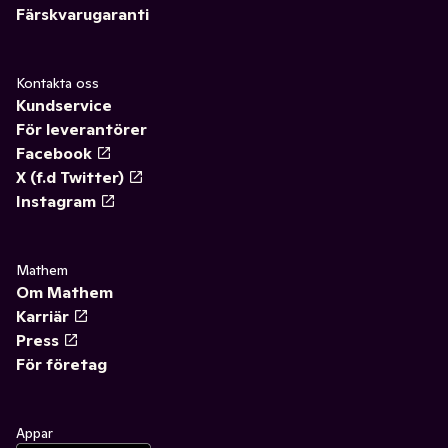
Färskvarugaranti
Kontakta oss
Kundservice
För leverantörer
Facebook
X (f.d Twitter)
Instagram
Mathem
Om Mathem
Karriär
Press
För företag
Appar