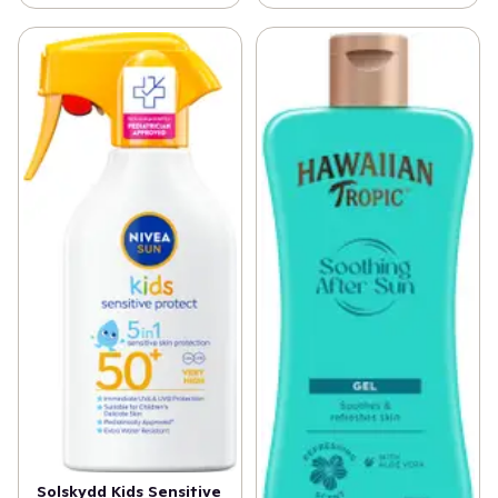
Solskydd Kids Sensitive