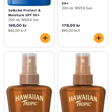
50+
200 ml, NIVEA Sun
Solkräm Protect &
Moisture SPF 50+
200 ml, NIVEA Sun
169,00 kr
179,00 kr
845,00 kr /l
895,00 kr /l