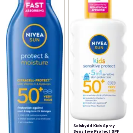
Solskydd Kids Spray
Sensitive Protect SPF