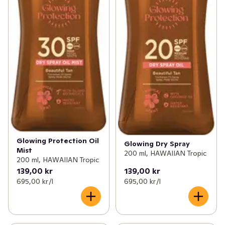
Glowing Protection Oil
Glowing Dry Spray
Mist
200 ml, HAWAIIAN Tropic
200 ml, HAWAIIAN Tropic
139,00 kr
139,00 kr
695,00 kr /l
695,00 kr /l