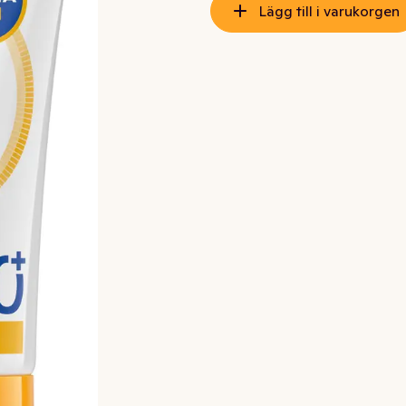
Lägg till i varukorgen