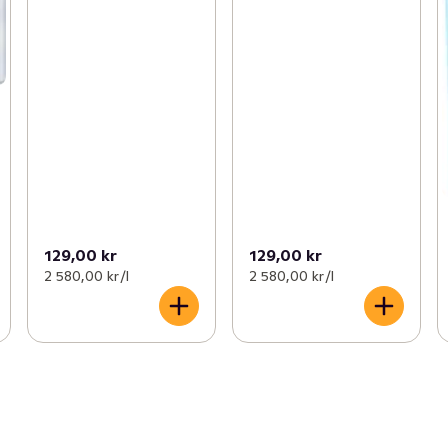
129,00 kr
129,00 kr
2 580,00 kr /l
2 580,00 kr /l