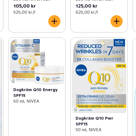
105,00 kr
125,00 kr
525,00 kr /l
625,00 kr /l
Dagkräm Q10 Energy
SPF15
50 ml, NIVEA
Dagkräm Q10 Pwr
SPF15
50 ml, NIVEA