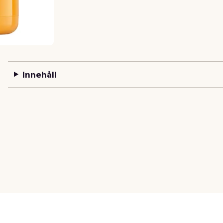
Innehåll