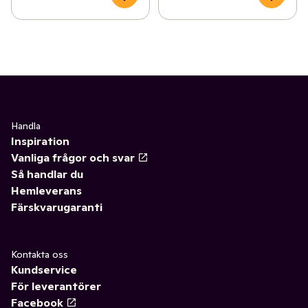
Handla
Inspiration
Vanliga frågor och svar
Så handlar du
Hemleverans
Färskvarugaranti
Kontakta oss
Kundservice
För leverantörer
Facebook