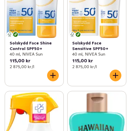
Solskydd Face Shine
Solskydd Face
Control SPF50+
Sensitive SPF50+
40 ml, NIVEA Sun
40 ml, NIVEA Sun
115,00 kr
115,00 kr
2 875,00 kr /l
2 875,00 kr /l