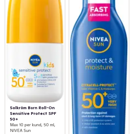
Solkräm Barn Roll-On
Sensitive Protect SPF
50+
Max 10 per kund, 50 ml,
NIVEA Sun