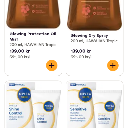
Glowing Protection Oil
Glowing Dry Spray
Mist
200 ml, HAWAIIAN Tropic
200 ml, HAWAIIAN Tropic
139,00 kr
139,00 kr
695,00 kr /l
695,00 kr /l