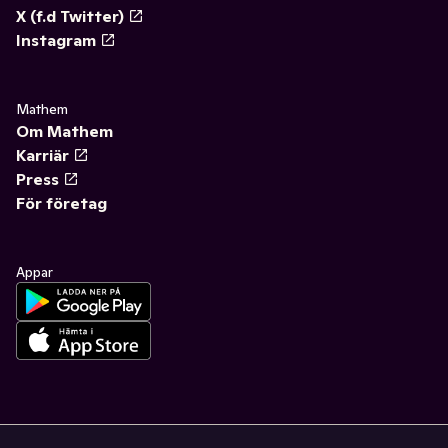
X (f.d Twitter)
Instagram
Mathem
Om Mathem
Karriär
Press
För företag
Appar