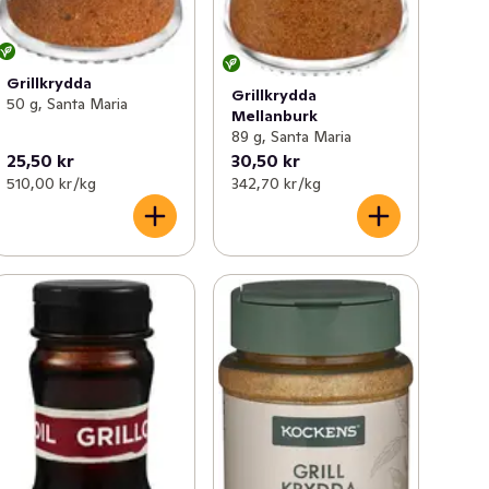
Grillkrydda
Grillkrydda
50 g, Santa Maria
Mellanburk
89 g, Santa Maria
25,50 kr
30,50 kr
510,00 kr /kg
342,70 kr /kg