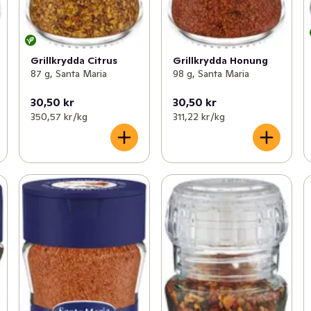
Grillkrydda Citrus
Grillkrydda Honung
87 g, Santa Maria
98 g, Santa Maria
30,50 kr
30,50 kr
350,57 kr /kg
311,22 kr /kg