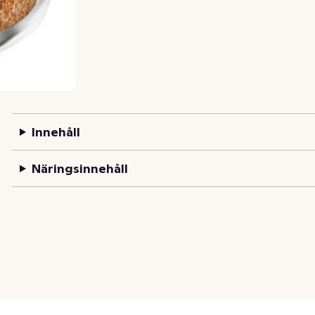
Innehåll
Näringsinnehåll