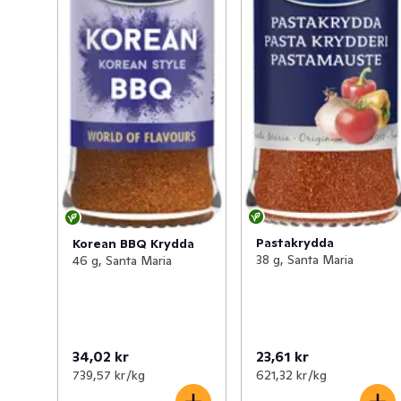
Pastakrydda
Korean BBQ Krydda
38 g, Santa Maria
46 g, Santa Maria
34,02 kr
23,61 kr
739,57 kr /kg
621,32 kr /kg