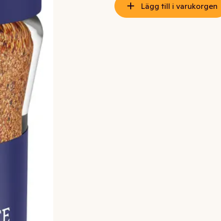
Lägg till i varukorgen