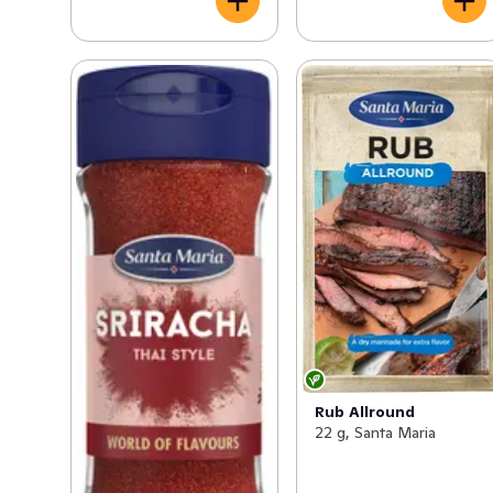
Rub Allround
22 g, Santa Maria