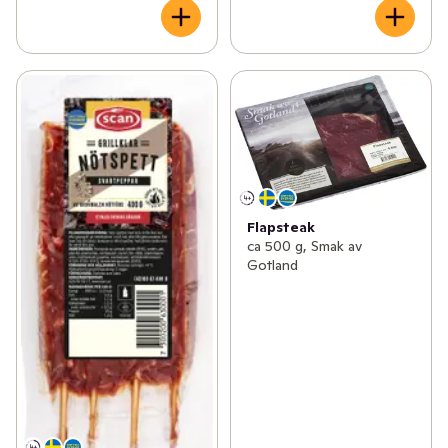
Flapsteak
ca 500 g, Smak av
Gotland