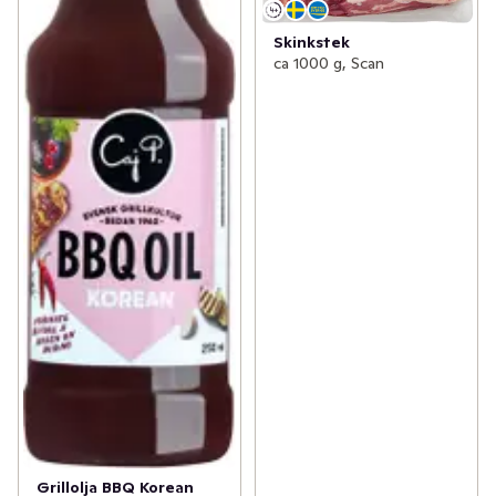
Skinkstek
ca 1000 g, Scan
Grillolja BBQ Korean