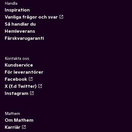
Handla
Inspiration
Vanliga frågor och svar
Så handlar du
Hemleverans
Färskvarugaranti
Kontakta oss
Kundservice
För leverantörer
Facebook
X (f.d Twitter)
Instagram
Mathem
Om Mathem
Karriär