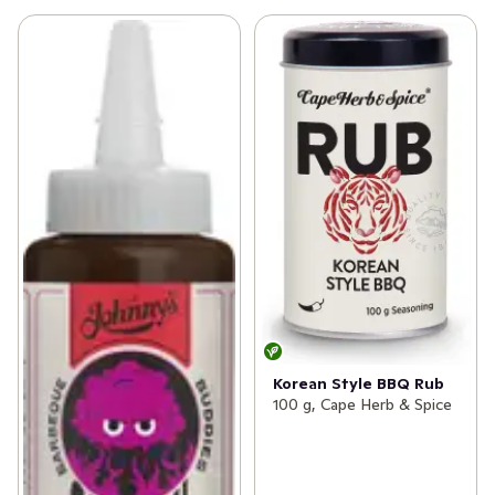
Korean Style BBQ Rub
100 g, Cape Herb & Spice