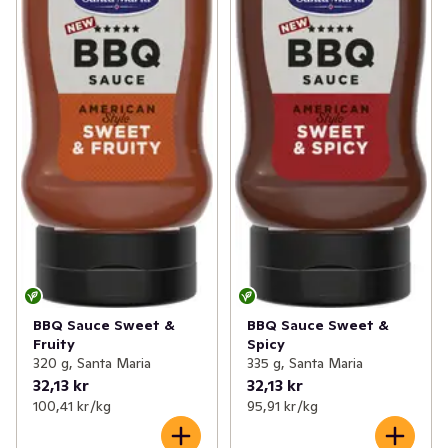
BBQ Sauce Sweet &
BBQ Sauce Sweet &
Fruity
Spicy
320 g, Santa Maria
335 g, Santa Maria
32,13 kr
32,13 kr
100,41 kr /kg
95,91 kr /kg