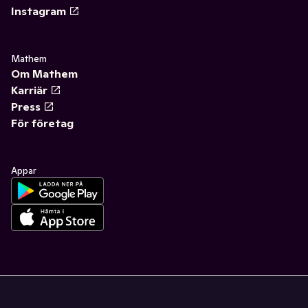
Instagram
Mathem
Om Mathem
Karriär
Press
För företag
Appar