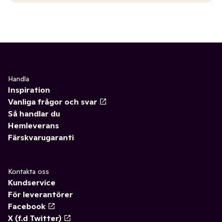
Handla
Inspiration
Vanliga frågor och svar
Så handlar du
Hemleverans
Färskvarugaranti
Kontakta oss
Kundservice
För leverantörer
Facebook
X (f.d Twitter)