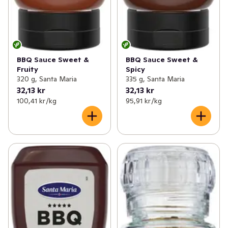
BBQ Sauce Sweet &
BBQ Sauce Sweet &
Fruity
Spicy
320 g, Santa Maria
335 g, Santa Maria
32,13 kr
32,13 kr
100,41 kr /kg
95,91 kr /kg