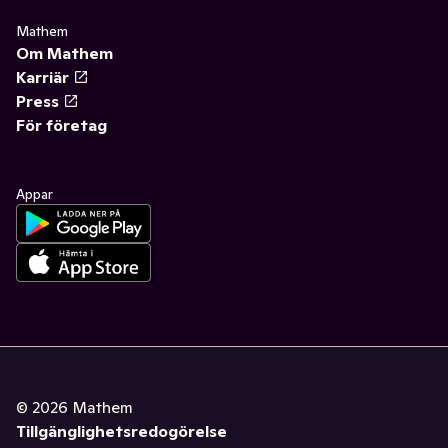
Mathem
Om Mathem
Karriär
Press
För företag
Appar
©
2026
Mathem
Tillgänglighetsredogörelse