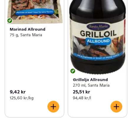
Marinad Allround
75 g, Santa Maria
Grillolja Allround
270 ml, Santa Maria
9,42 kr
25,51 kr
125,60 kr /kg
94,48 kr /l