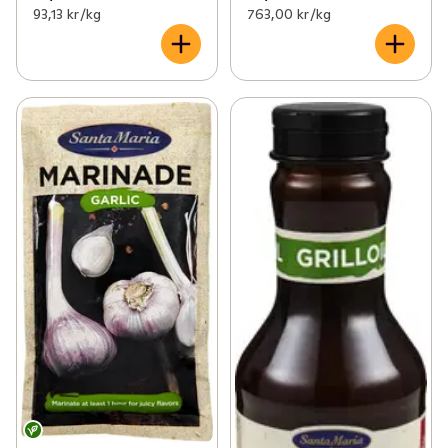
93,13 kr /kg
763,00 kr /kg