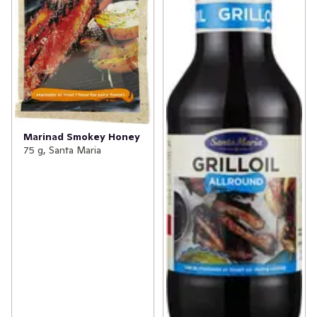
Marinad Smokey Honey
75 g, Santa Maria