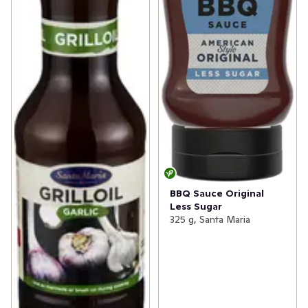
BBQ Sauce Original
Less Sugar
325 g, Santa Maria