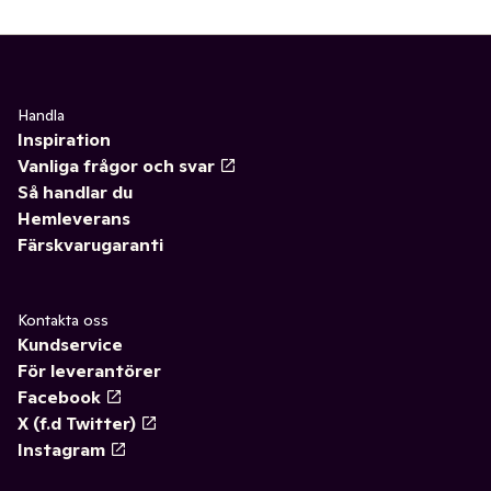
Handla
Inspiration
Vanliga frågor och svar
Så handlar du
Hemleverans
Färskvarugaranti
Kontakta oss
Kundservice
För leverantörer
Facebook
X (f.d Twitter)
Instagram