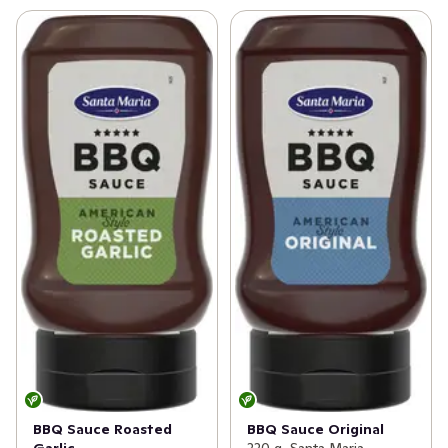
BBQ Sauce Roasted
BBQ Sauce Original