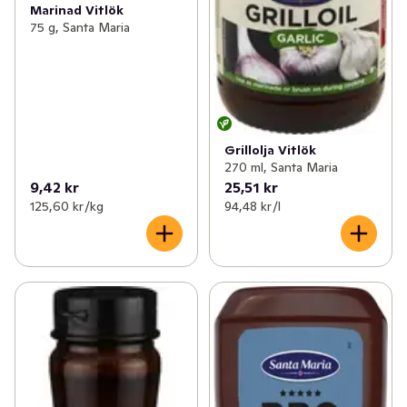
Marinad Vitlök
75 g, Santa Maria
Grillolja Vitlök
270 ml, Santa Maria
9,42 kr
25,51 kr
125,60 kr /kg
94,48 kr /l