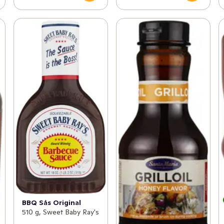
BBQ Sås Original
510 g, Sweet Baby Ray's