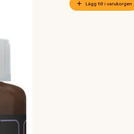
Lägg till i varukorgen