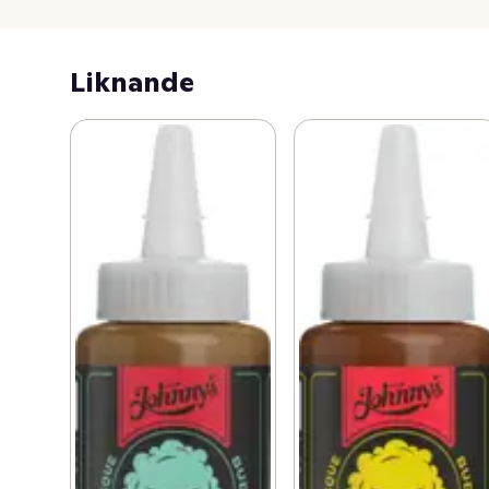
Liknande