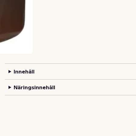
Innehåll
Näringsinnehåll