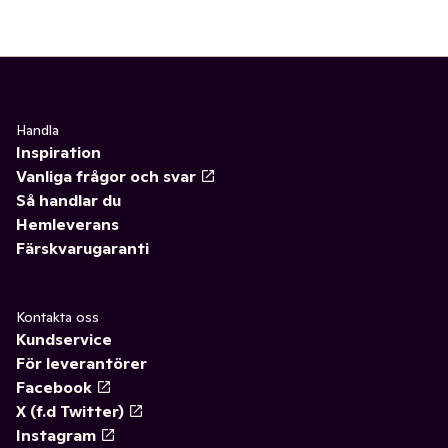
Handla
Inspiration
Vanliga frågor och svar
Så handlar du
Hemleverans
Färskvarugaranti
Kontakta oss
Kundservice
För leverantörer
Facebook
X (f.d Twitter)
Instagram