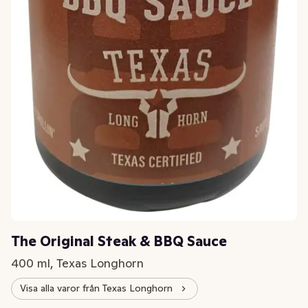
The Original Steak & BBQ Sauce
400 ml, Texas Longhorn
Visa alla varor från Texas Longhorn