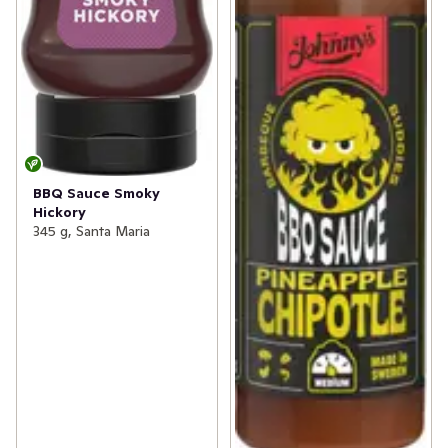
BBQ Sauce Smoky
Hickory
345 g, Santa Maria