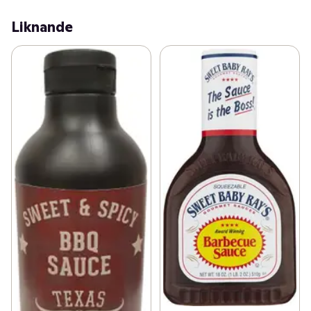
Liknande