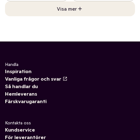
Visa mer
Handla
Inspiration
Vanliga frågor och svar
Så handlar du
Hemleverans
Färskvarugaranti
Kontakta oss
Kundservice
För leverantörer