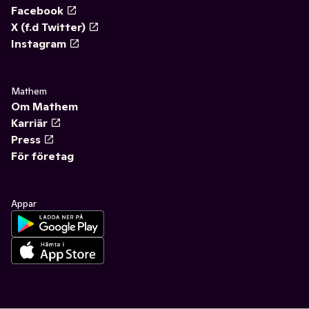
Facebook
X (f.d Twitter)
Instagram
Mathem
Om Mathem
Karriär
Press
För företag
Appar