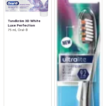
Tandkräm 3D White
Luxe Perfection
75 ml, Oral-B