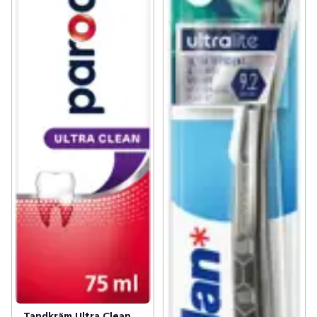
Tandkräm Ultra Clean