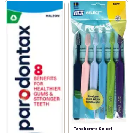
Tandborste Select