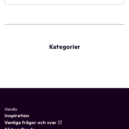
Kategorier
Handla
Inspiration
Vanliga frågor och svar