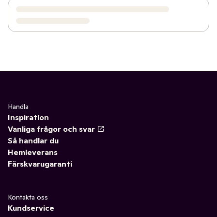
Handla
Inspiration
Vanliga frågor och svar
Så handlar du
Hemleverans
Färskvarugaranti
Kontakta oss
Kundservice