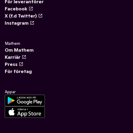
För leverantörer
Facebook
X (f.d Twitter)
Instagram
Mathem
Om Mathem
Karriär
Press
För företag
Appar