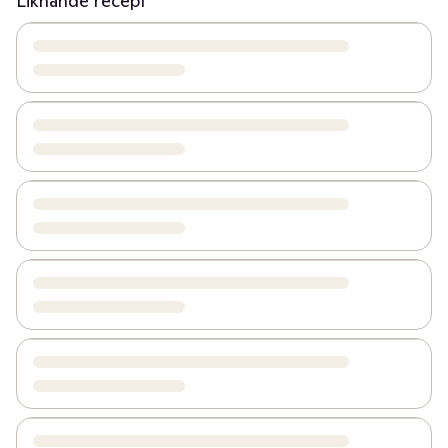
Liknande recept