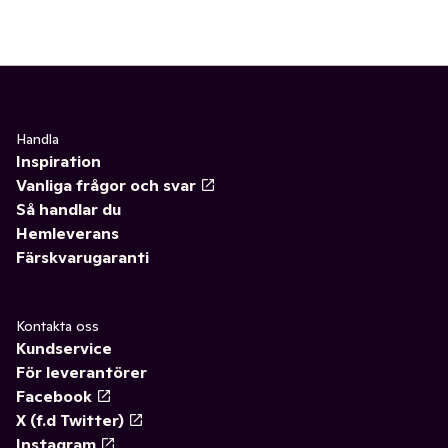
Handla
Inspiration
Vanliga frågor och svar
Så handlar du
Hemleverans
Färskvarugaranti
Kontakta oss
Kundservice
För leverantörer
Facebook
X (f.d Twitter)
Instagram