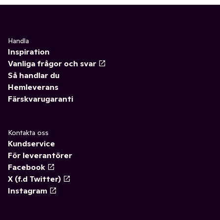
Handla
Inspiration
Vanliga frågor och svar
Så handlar du
Hemleverans
Färskvarugaranti
Kontakta oss
Kundservice
För leverantörer
Facebook
X (f.d Twitter)
Instagram