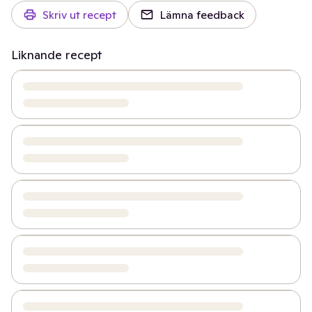
Skriv ut recept
Lämna feedback
Liknande recept