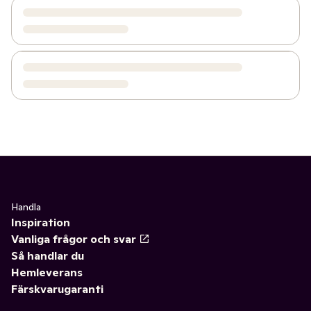
Handla
Inspiration
Vanliga frågor och svar
Så handlar du
Hemleverans
Färskvarugaranti