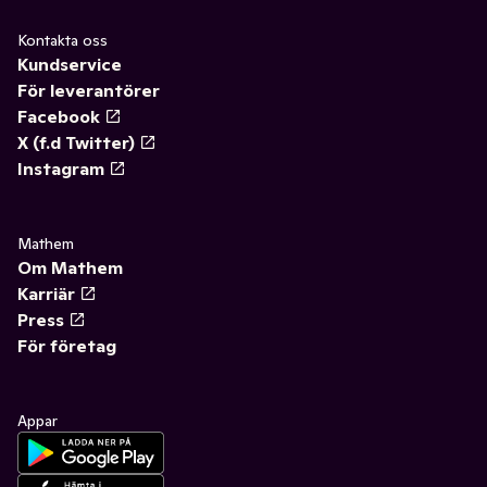
Kontakta oss
Kundservice
För leverantörer
Facebook
X (f.d Twitter)
Instagram
Mathem
Om Mathem
Karriär
Press
För företag
Appar