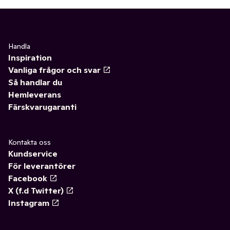
Handla
Inspiration
Vanliga frågor och svar
Så handlar du
Hemleverans
Färskvarugaranti
Kontakta oss
Kundservice
För leverantörer
Facebook
X (f.d Twitter)
Instagram