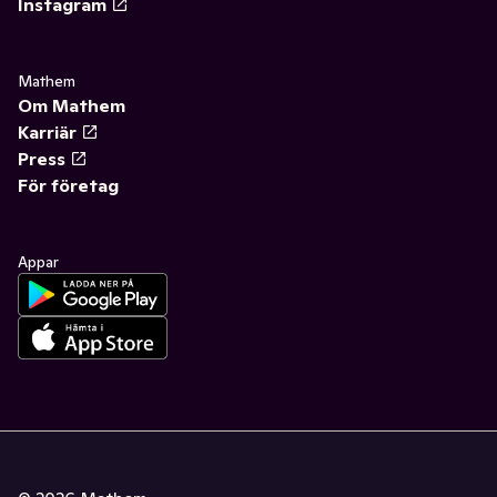
Instagram
Mathem
Om Mathem
Karriär
Press
För företag
Appar