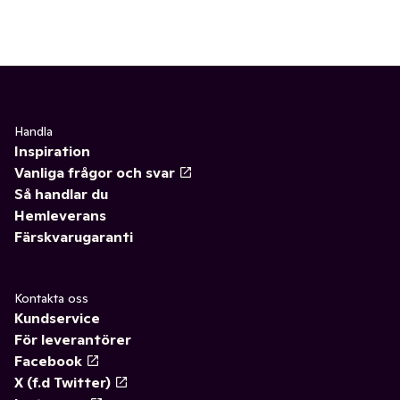
Handla
Inspiration
Vanliga frågor och svar
Så handlar du
Hemleverans
Färskvarugaranti
Kontakta oss
Kundservice
För leverantörer
Facebook
X (f.d Twitter)