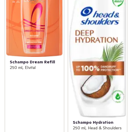
Schampo Dream Refill
250 ml, Elvital
Schampo Hydration
250 ml, Head & Shoulders