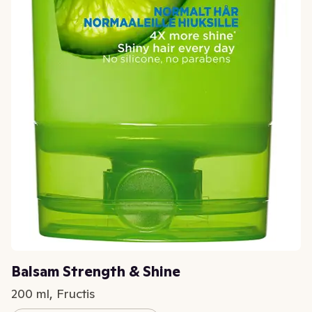
Balsam Strength & Shine
200 ml, Fructis