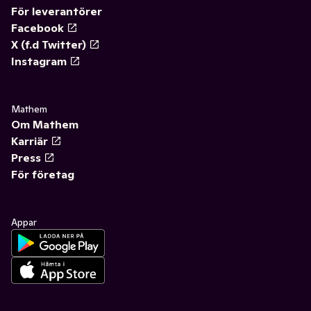
För leverantörer
Facebook
X (f.d Twitter)
Instagram
Mathem
Om Mathem
Karriär
Press
För företag
Appar