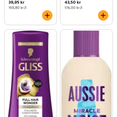
39,95 kr
43,50 kr
159,80 kr /l
174,00 kr /l