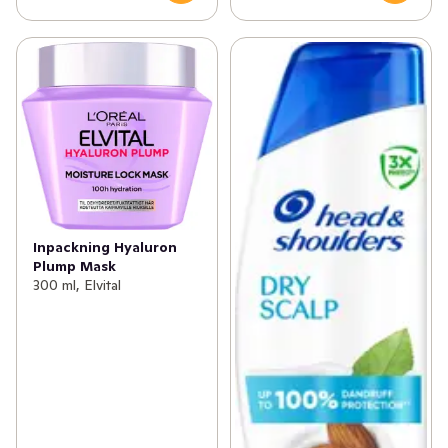
Inpackning Hyaluron
Plump Mask
300 ml, Elvital