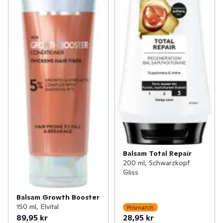
Balsam Total Repair
200 ml, Schwarzkopf
Gliss
Balsam Growth Booster
150 ml, Elvital
Prismatch
89,95 kr
28,95 kr