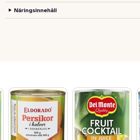
Näringsinnehåll