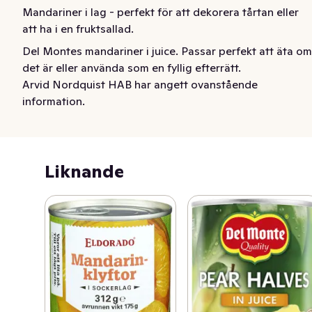
Mandariner i lag - perfekt för att dekorera tårtan eller 
att ha i en fruktsallad.
Del Montes mandariner i juice. Passar perfekt att äta om 
det är eller använda som en fyllig efterrätt.
Arvid Nordquist HAB har angett ovanstående
information.
Liknande