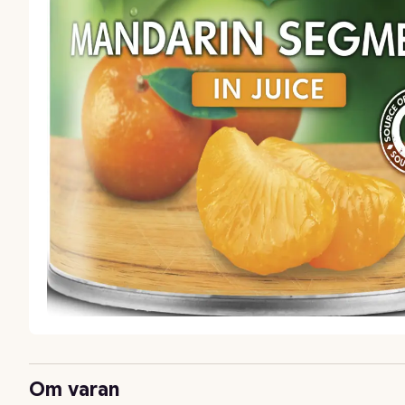
Om varan