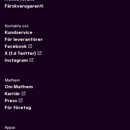
Färskvarugaranti
Kontakta oss
Kundservice
För leverantörer
Facebook
X (f.d Twitter)
Instagram
Mathem
Om Mathem
Karriär
Press
För företag
Appar