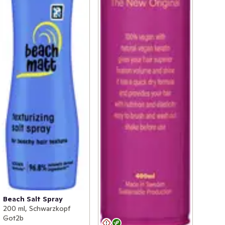
Beach Salt Spray
200 ml, Schwarzkopf
Got2b