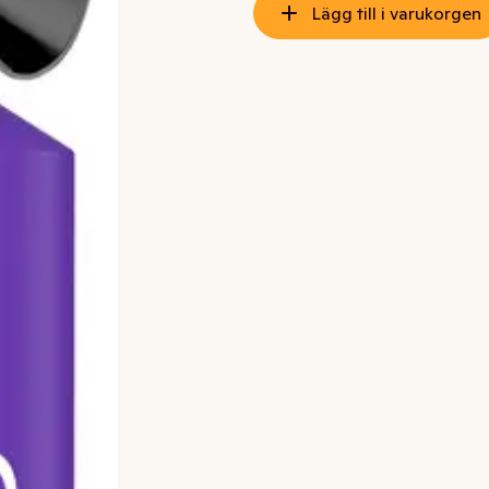
Lägg till i varukorgen