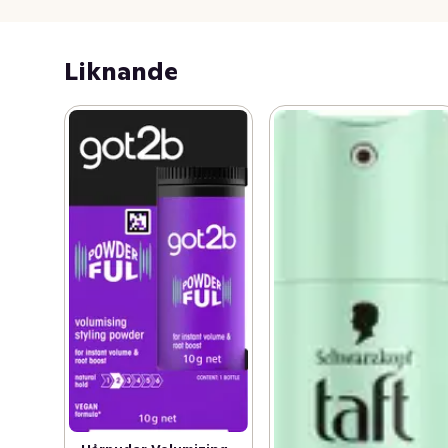
Liknande