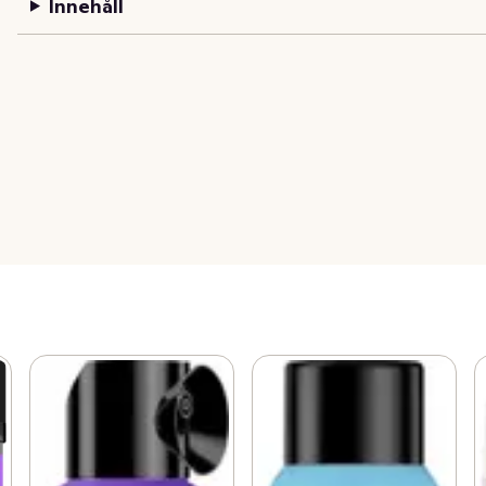
Innehåll