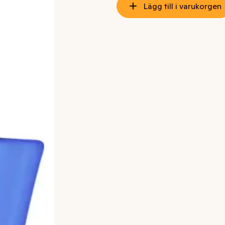
Lägg till i varukorgen