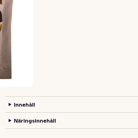
Innehåll
Näringsinnehåll