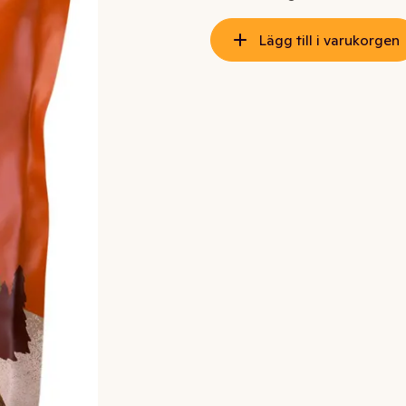
Lägg till i varukorgen