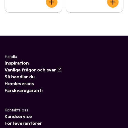
Handla
Inspiration
Vanliga frågor och svar
Så handlar du
Hemleverans
Färskvarugaranti
Kontakta oss
Kundservice
För leverantörer