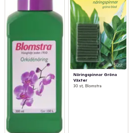
Näringspinnar Gröna
Växter
30 st, Blomstra