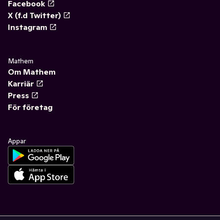
Facebook
X (f.d Twitter)
Instagram
Mathem
Om Mathem
Karriär
Press
För företag
Appar