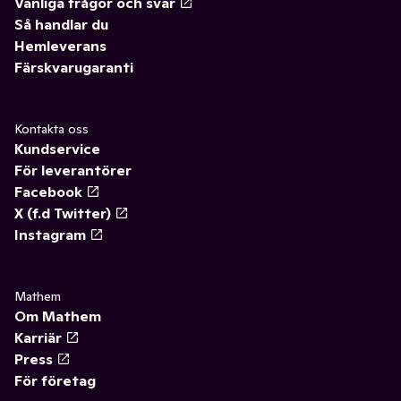
Vanliga frågor och svar
Så handlar du
Hemleverans
Färskvarugaranti
Kontakta oss
Kundservice
För leverantörer
Facebook
X (f.d Twitter)
Instagram
Mathem
Om Mathem
Karriär
Press
För företag