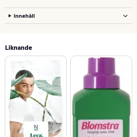
Innehåll
Liknande