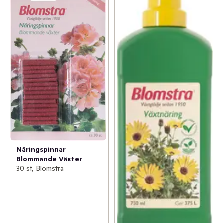
Näringspinnar
Blommande Växter
30 st, Blomstra