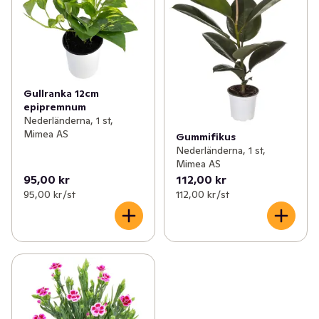
Gullranka 12cm
epipremnum
Nederländerna, 1 st,
Mimea AS
Gummifikus
Nederländerna, 1 st,
Mimea AS
95,00 kr
112,00 kr
95,00 kr /st
112,00 kr /st