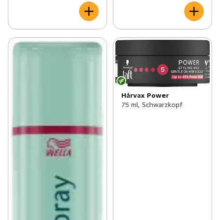
Hårvax Power
75 ml, Schwarzkopf