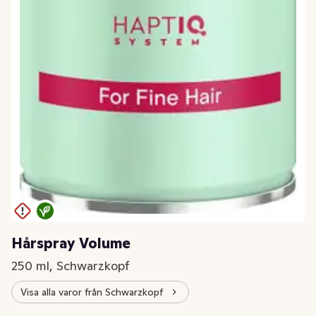
Hårspray Volume
250 ml, Schwarzkopf
Visa alla varor från Schwarzkopf