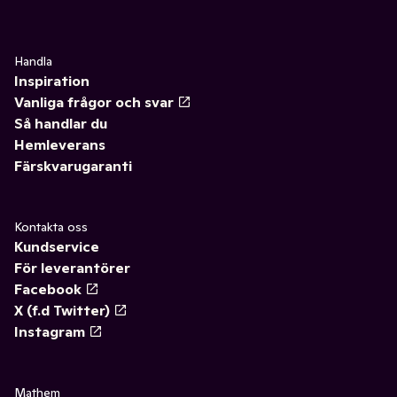
Handla
Inspiration
Vanliga frågor och svar
Så handlar du
Hemleverans
Färskvarugaranti
Kontakta oss
Kundservice
För leverantörer
Facebook
X (f.d Twitter)
Instagram
Mathem