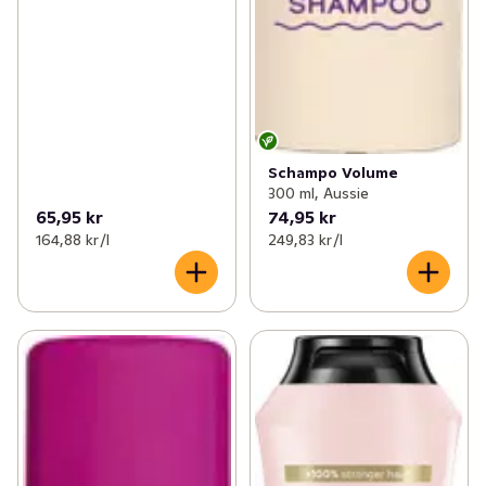
Schampo Volume
300 ml, Aussie
65,95 kr
74,95 kr
164,88 kr /l
249,83 kr /l