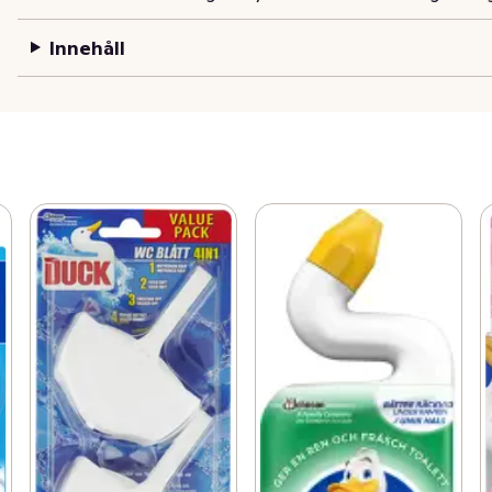
Innehåll