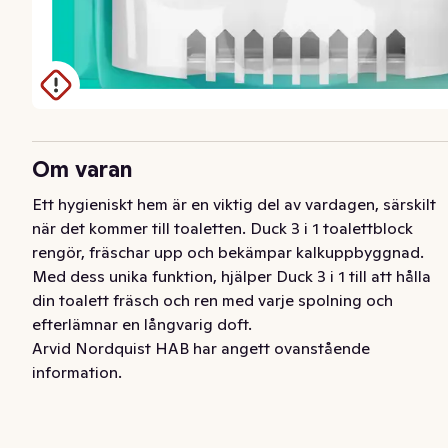
Om varan
Ett hygieniskt hem är en viktig del av vardagen, särskilt 
när det kommer till toaletten. Duck 3 i 1 toalettblock 
rengör, fräschar upp och bekämpar kalkuppbyggnad. 
Med dess unika funktion, hjälper Duck 3 i 1 till att hålla 
din toalett fräsch och ren med varje spolning och 
efterlämnar en långvarig doft.
Arvid Nordquist HAB har angett ovanstående
information.