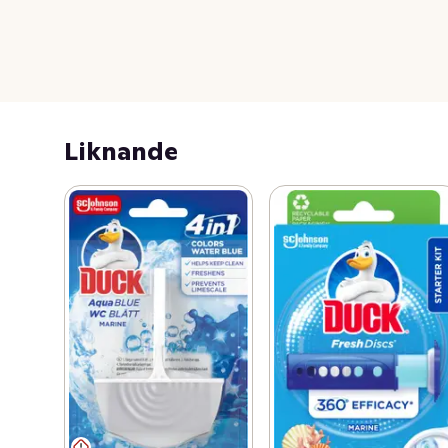
Liknande