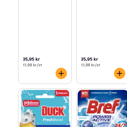
35,95 kr
35,95 kr
17,98 kr /st
17,98 kr /st