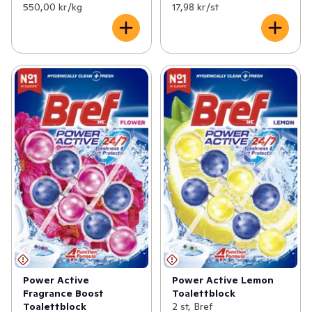
550,00 kr /kg
17,98 kr /st
Power Active
Power Active Lemon
Fragrance Boost
Toalettblock
Toalettblock
2 st, Bref