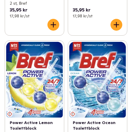
2 st, Bref
35,95 kr
35,95 kr
17,98 kr /st
17,98 kr /st
Power Active Lemon
Power Active Ocean
Toalettblock
Toalettblock