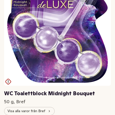
WC Toalettblock Midnight Bouquet
50 g, Bref
Visa alla varor från Bref