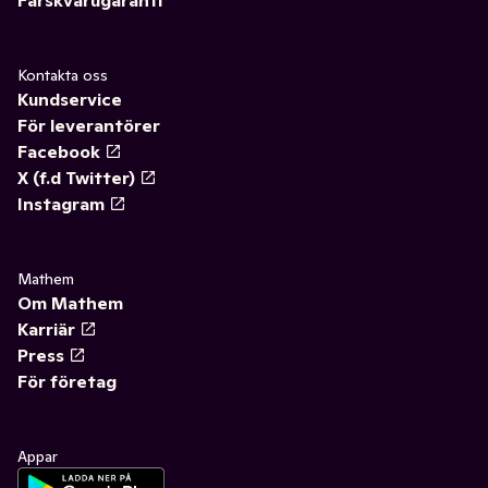
Färskvarugaranti
Kontakta oss
Kundservice
För leverantörer
Facebook
X (f.d Twitter)
Instagram
Mathem
Om Mathem
Karriär
Press
För företag
Appar