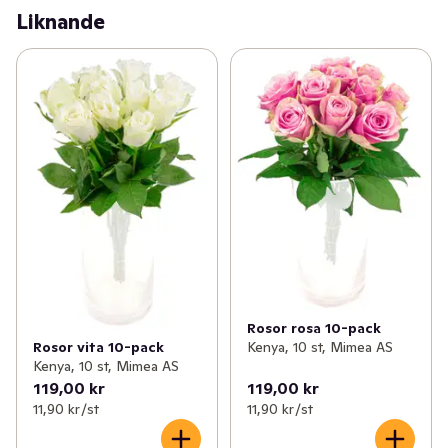
Liknande
Rosor rosa 10-pack
Kenya, 10 st, Mimea AS
Rosor vita 10-pack
Kenya, 10 st, Mimea AS
119,00 kr
119,00 kr
11,90 kr /st
11,90 kr /st