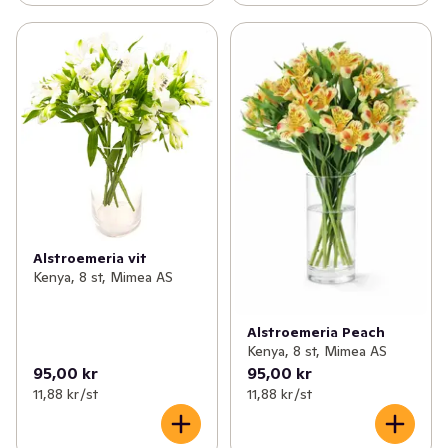
Alstroemeria vit
Kenya, 8 st, Mimea AS
Alstroemeria Peach
Kenya, 8 st, Mimea AS
95,00 kr
95,00 kr
11,88 kr /st
11,88 kr /st