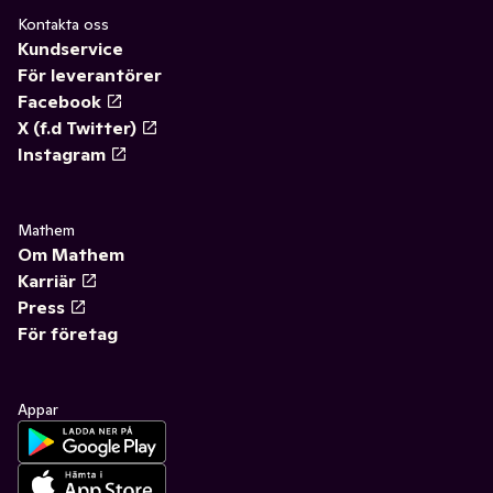
Kontakta oss
Kundservice
För leverantörer
Facebook
X (f.d Twitter)
Instagram
Mathem
Om Mathem
Karriär
Press
För företag
Appar