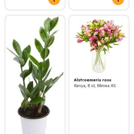
Alstroemeria rosa
Kenya, 8 st, Mimea AS