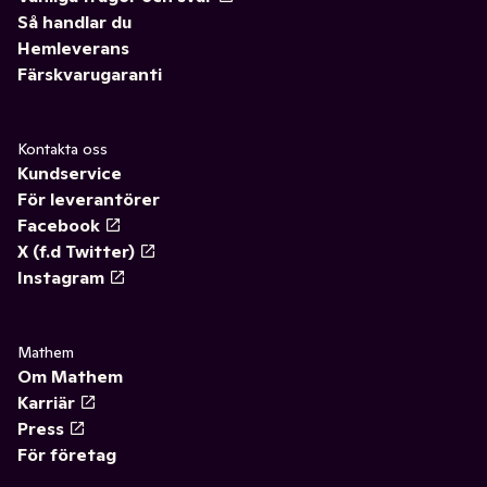
Så handlar du
Hemleverans
Färskvarugaranti
Kontakta oss
Kundservice
För leverantörer
Facebook
X (f.d Twitter)
Instagram
Mathem
Om Mathem
Karriär
Press
För företag