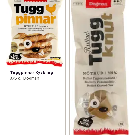
Tuggpinnar Kyckling
375 g, Dogman