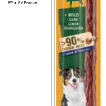
180 g, Brit Premium