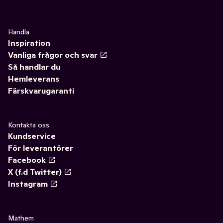
Handla
Inspiration
Vanliga frågor och svar
Så handlar du
Hemleverans
Färskvarugaranti
Kontakta oss
Kundservice
För leverantörer
Facebook
X (f.d Twitter)
Instagram
Mathem