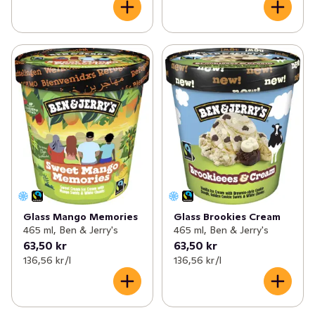
Glass Mango Memories
Glass Brookies Cream
465 ml, Ben & Jerry's
465 ml, Ben & Jerry's
63,50 kr
63,50 kr
136,56 kr /l
136,56 kr /l