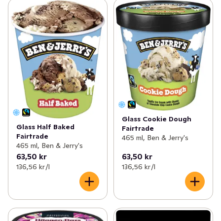
Glass Cookie Dough
Glass Half Baked
Fairtrade
Fairtrade
465 ml, Ben & Jerry's
465 ml, Ben & Jerry's
63,50 kr
63,50 kr
136,56 kr /l
136,56 kr /l