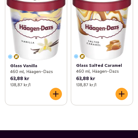
Glass Salted Caramel
Glass Vanilla
460 ml, Häagen-Dazs
460 ml, Häagen-Dazs
63,88 kr
63,88 kr
138,87 kr /l
138,87 kr /l