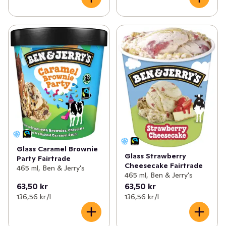
Glass Caramel Brownie
Glass Strawberry
Party Fairtrade
Cheesecake Fairtrade
465 ml, Ben & Jerry's
465 ml, Ben & Jerry's
63,50 kr
63,50 kr
136,56 kr /l
136,56 kr /l