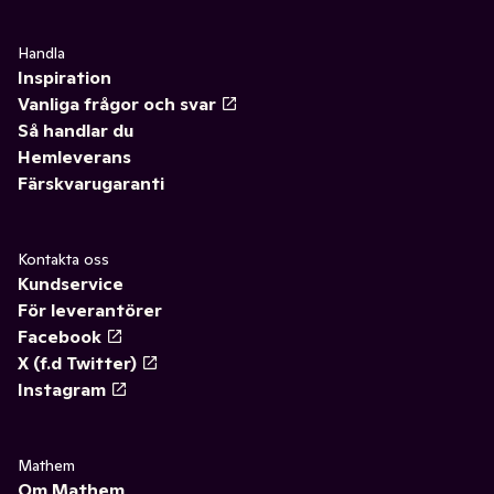
Handla
Inspiration
Vanliga frågor och svar
Så handlar du
Hemleverans
Färskvarugaranti
Kontakta oss
Kundservice
För leverantörer
Facebook
X (f.d Twitter)
Instagram
Mathem
Om Mathem