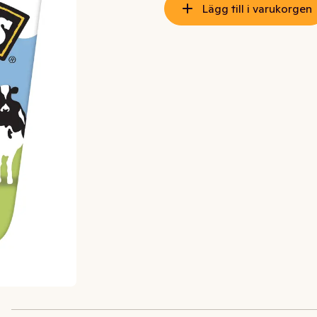
Lägg till i varukorgen