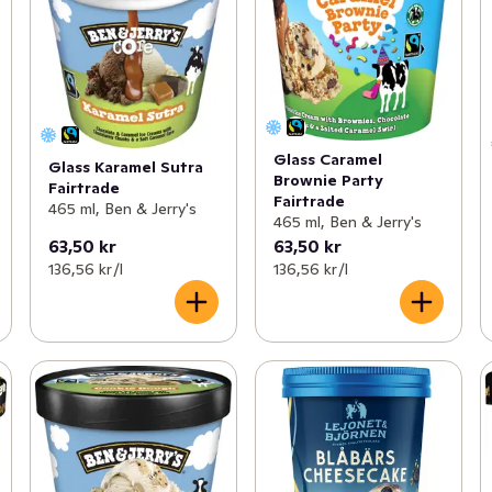
Glass Caramel
Glass Karamel Sutra
Brownie Party
Fairtrade
Fairtrade
465 ml, Ben & Jerry's
465 ml, Ben & Jerry's
63,50 kr
63,50 kr
136,56 kr /l
136,56 kr /l