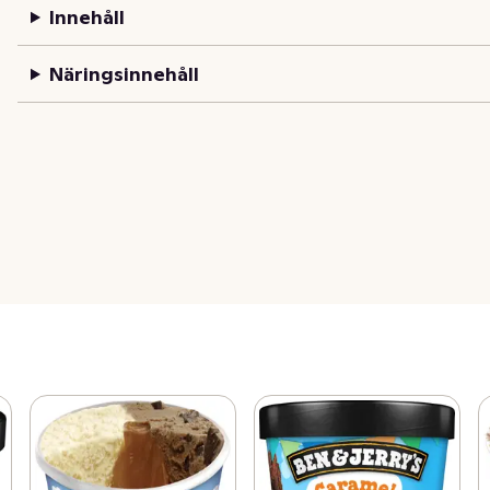
Innehåll
Näringsinnehåll