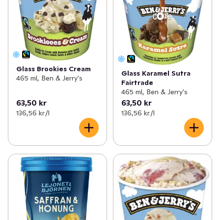
Glass Brookies Cream
Glass Karamel Sutra
465 ml, Ben & Jerry's
Fairtrade
465 ml, Ben & Jerry's
63,50 kr
63,50 kr
136,56 kr /l
136,56 kr /l