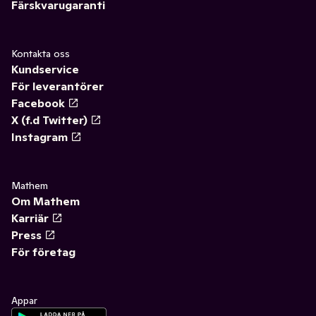
Färskvarugaranti
Kontakta oss
Kundservice
För leverantörer
Facebook
X (f.d Twitter)
Instagram
Mathem
Om Mathem
Karriär
Press
För företag
Appar