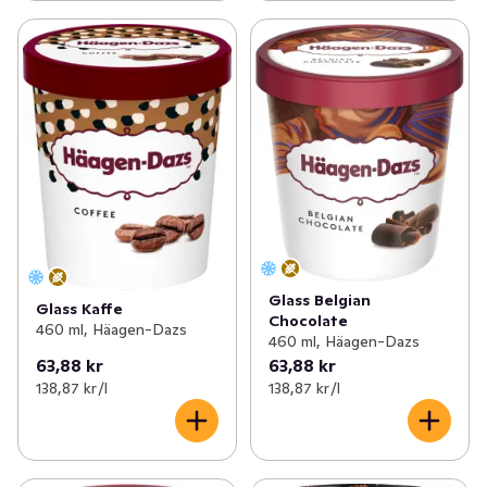
Glass Belgian
Glass Kaffe
Chocolate
460 ml, Häagen-Dazs
460 ml, Häagen-Dazs
63,88 kr
63,88 kr
138,87 kr /l
138,87 kr /l