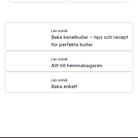
Läs också:
Baka kanelbullar – tips och recept
för perfekta bullar
Läs också:
Allt till hemmabagaren
Läs också:
Baka enkelt