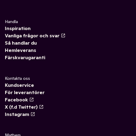
Handla
Inspiration
Vanliga frågor och svar
Så handlar du
Hemleverans
Färskvarugaranti
Kontakta oss
Kundservice
För leverantörer
Facebook
X (f.d Twitter)
Instagram
Mathem