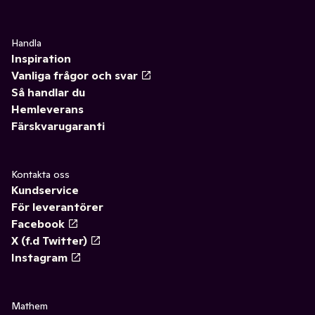
Handla
Inspiration
Vanliga frågor och svar
Så handlar du
Hemleverans
Färskvarugaranti
Kontakta oss
Kundservice
För leverantörer
Facebook
X (f.d Twitter)
Instagram
Mathem