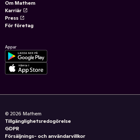
Om Mathem
Karriär
Press
För företag
Appar
©
2026
Mathem
Tillgänglighetsredogörelse
GDPR
Försäljnings- och användarvillkor